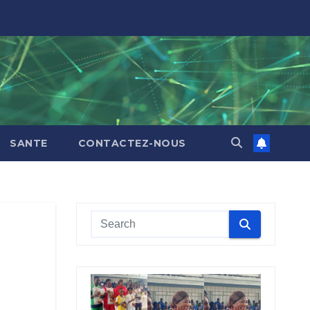
SANTE
CONTACTEZ-NOUS