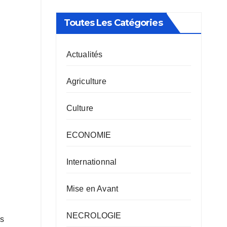
Toutes Les Catégories
Actualités
Agriculture
Culture
ECONOMIE
Internationnal
Mise en Avant
NECROLOGIE
es