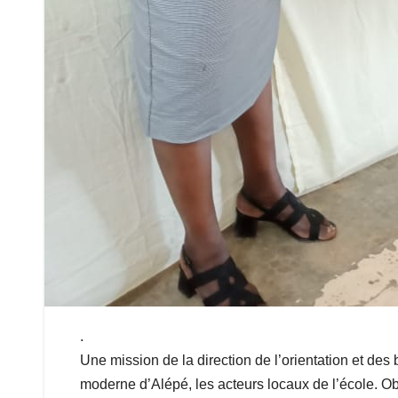
.
Une mission de la direction de l’orientation et de
moderne d’Alépé, les acteurs locaux de l’école. Obje