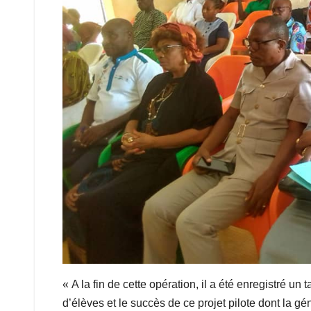
« A la fin de cette opération, il a été enregistré un
d’élèves et le succès de ce projet pilote dont la gén