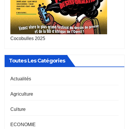
Cocobulles 2025
Toutes Les Catégories
Actualités
Agriculture
Culture
ECONOMIE