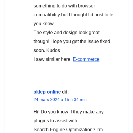
something to do with browser
compatibility but I thought I’d post to let
you know.
The style and design look great
though! Hope you get the issue fixed
soon. Kudos
I saw similar here:
E-commerce
sklep online
dit :
24 mars 2024 à 15 h 34 min
Hi! Do you know if they make any
plugins to assist with
Search Engine Optimization? I’m