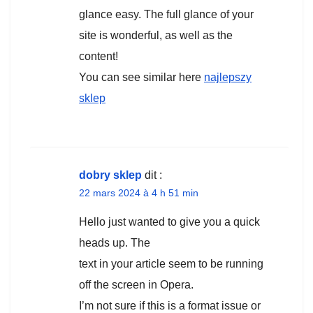
glance easy. The full glance of your
site is wonderful, as well as the
content!
You can see similar here
najlepszy
sklep
dobry sklep
dit :
22 mars 2024 à 4 h 51 min
Hello just wanted to give you a quick
heads up. The
text in your article seem to be running
off the screen in Opera.
I’m not sure if this is a format issue or