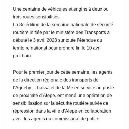
Une centaine de véhicules et engins à deux ou
trois roues sensibilisés
La 3e édition de la semaine nationale de sécurité
routière initiée par le ministère des Transports a
débuté le 3 avril 2023 sur toute l’étendue du
territoire national pour prendre fin le 10 avril
prochain.
Pour le premier jour de cette semaine, les agents
de la direction régionale des transports de
l’Agneby – Tiassa et de la Me en service au poste
de proximité d’Alepe, ont mené une opération de
sensibilisation sur la sécurité routière suivie de
répression dans la ville d’Alepe en collaboration
avec les agents du commissariat de police.