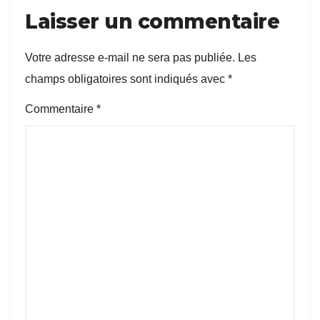
Laisser un commentaire
Votre adresse e-mail ne sera pas publiée.
Les
champs obligatoires sont indiqués avec
*
Commentaire
*