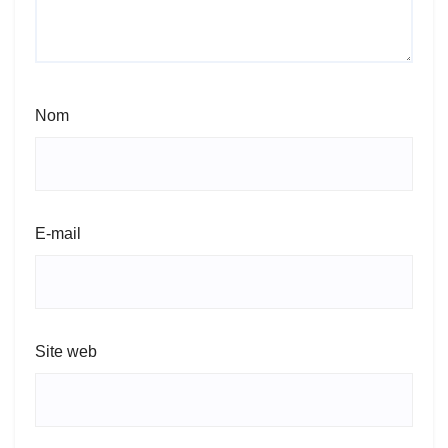
Nom
E-mail
Site web