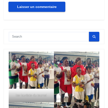
les lauréats du tournoi