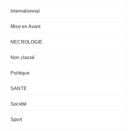
Internationnal
Mise en Avant
NECROLOGIE
Non classé
Politique
SANTE
Société
Sport