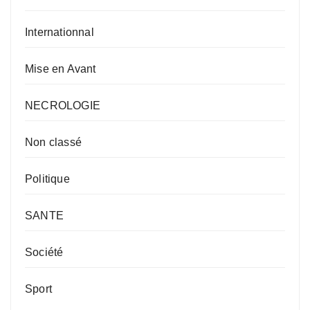
Internationnal
Mise en Avant
NECROLOGIE
Non classé
Politique
SANTE
Société
Sport