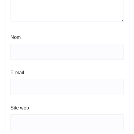
Nom
E-mail
Site web