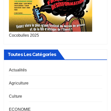
Cocobulles 2025
Toutes Les Catégories
Actualités
Agriculture
Culture
ECONOMIE