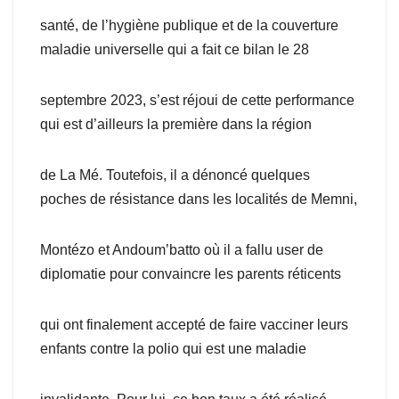
santé, de l’hygiène publique et de la couverture
maladie universelle qui a fait ce bilan le 28
septembre 2023, s’est réjoui de cette performance
qui est d’ailleurs la première dans la région
de La Mé. Toutefois, il a dénoncé quelques
poches de résistance dans les localités de Memni,
Montézo et Andoum’batto où il a fallu user de
diplomatie pour convaincre les parents réticents
qui ont finalement accepté de faire vacciner leurs
enfants contre la polio qui est une maladie