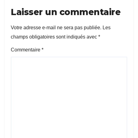
Laisser un commentaire
Votre adresse e-mail ne sera pas publiée.
Les
champs obligatoires sont indiqués avec
*
Commentaire
*