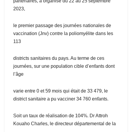
partenaires, a organisé du 22 au 25 septembre
2023,
le premier passage des journées nationales de
vaccination (Jnv) contre la poliomyélite dans les
113
districts sanitaires du pays. Au terme de ces
journées, sur une population cible d’enfants dont
l’âge
varie entre 0 et 59 mois qui était de 33 479, le
district sanitaire a pu vacciner 34 760 enfants.
Soit un taux de réalisation de 104%. Dr Attroh
Kouaho Charles, le directeur départemental de la