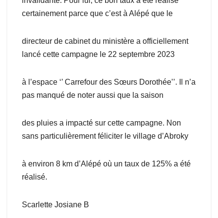
invalidante. Pour lui, ce bon taux a été réalisé
certainement parce que c’est à Alépé que le
directeur de cabinet du ministère a officiellement
lancé cette campagne le 22 septembre 2023
à l’espace ‘’ Carrefour des Sœurs Dorothée’’. Il n’a
pas manqué de noter aussi que la saison
des pluies a impacté sur cette campagne. Non
sans particulièrement féliciter le village d’Abroky
à environ 8 km d’Alépé où un taux de 125% a été
réalisé.
Scarlette Josiane B