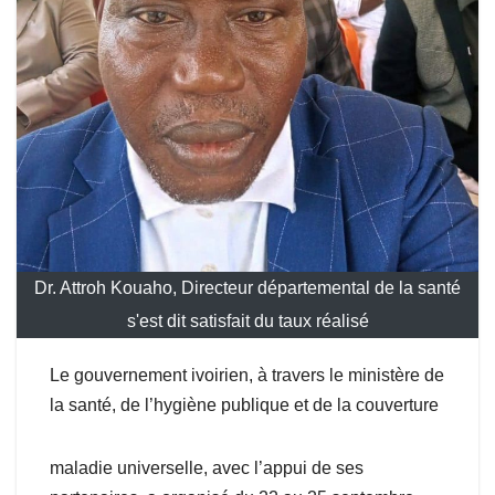
Dr. Attroh Kouaho, Directeur départemental de la santé
s'est dit satisfait du taux réalisé
Le gouvernement ivoirien, à travers le ministère de
la santé, de l’hygiène publique et de la couverture
maladie universelle, avec l’appui de ses