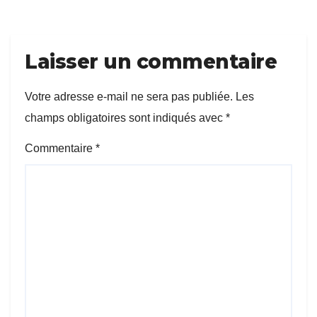
Laisser un commentaire
Votre adresse e-mail ne sera pas publiée.
Les
champs obligatoires sont indiqués avec
*
Commentaire
*