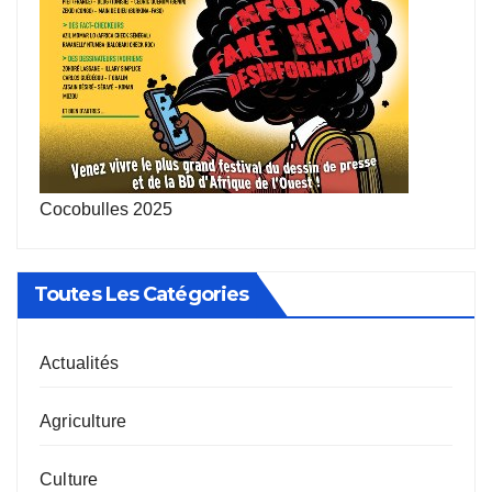
Cocobulles 2025
Toutes Les Catégories
Actualités
Agriculture
Culture