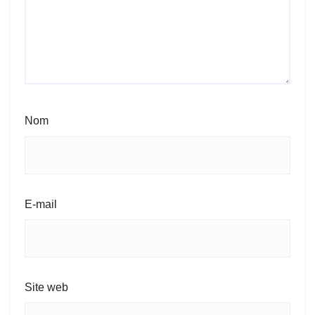
Nom
E-mail
Site web