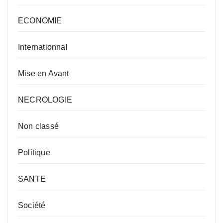
ECONOMIE
Internationnal
Mise en Avant
NECROLOGIE
Non classé
Politique
SANTE
Société