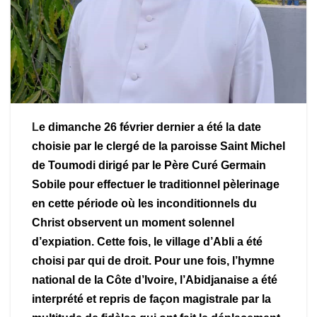
L
e dimanche 26 février dernier a été la date
choisie par le clergé de la paroisse Saint Michel
de Toumodi dirigé par le Père Curé Germain
Sobile pour effectuer le traditionnel pèlerinage
en cette période où les inconditionnels du
Christ observent un moment solennel
d’expiation. Cette fois, le village d’Abli a été
choisi par qui de droit. Pour une fois, l’hymne
national de la Côte d’Ivoire, l’Abidjanaise a été
interprété et repris de façon magistrale par la