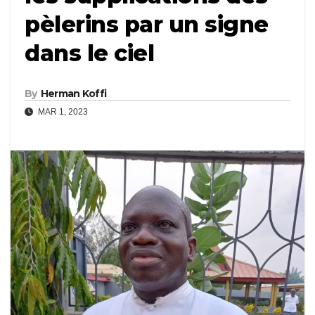
pèlerins par un signe
dans le ciel
By
Herman Koffi
MAR 1, 2023