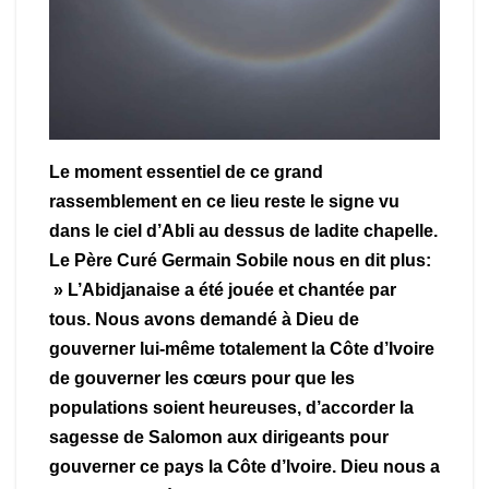
Le moment essentiel de ce grand
rassemblement en ce lieu reste le signe vu
dans le ciel d’Abli au dessus de ladite chapelle.
Le Père Curé Germain Sobile nous en dit plus:
» L’Abidjanaise a été jouée et chantée par
tous. Nous avons demandé à Dieu de
gouverner lui-même totalement la Côte d’Ivoire
de gouverner les cœurs pour que les
populations soient heureuses, d’accorder la
sagesse de Salomon aux dirigeants pour
gouverner ce pays la Côte d’Ivoire. Dieu nous a