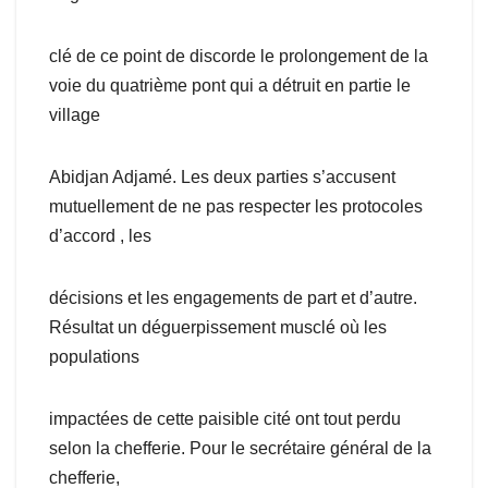
clé de ce point de discorde le prolongement de la
voie du quatrième pont qui a détruit en partie le
village
Abidjan Adjamé. Les deux parties s’accusent
mutuellement de ne pas respecter les protocoles
d’accord , les
décisions et les engagements de part et d’autre.
Résultat un déguerpissement musclé où les
populations
impactées de cette paisible cité ont tout perdu
selon la chefferie. Pour le secrétaire général de la
chefferie,