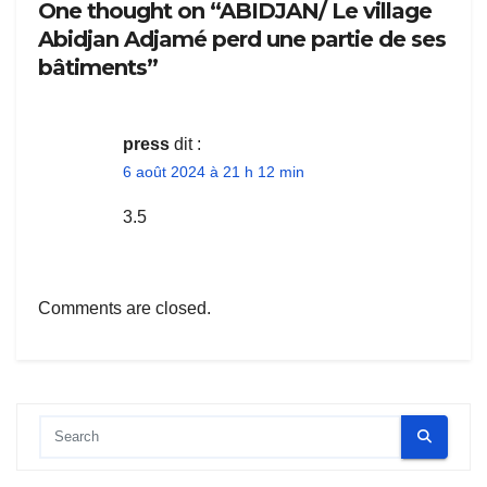
One thought on “ABIDJAN/ Le village
Abidjan Adjamé perd une partie de ses
bâtiments”
press
dit :
6 août 2024 à 21 h 12 min
3.5
Comments are closed.