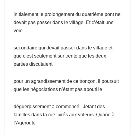
initialement le prolongement du quatrième pont ne
devait pas passer dans le village. Et c’était une
voie
secondaire qui devait passer dans le village et
que c’est seulement sur trente que les deux
parties discutaient
pour un agrandissement de ce tronçon. Il poursuit
que les négociations n’étant pas abouti le
déguerpissement a commencé . Jetant des
familles dans la rue livrés aux voleurs. Quand à
l’Ageroute