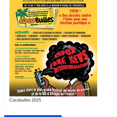
Cocobulles 2025