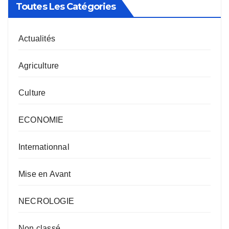
Toutes Les Catégories
Actualités
Agriculture
Culture
ECONOMIE
Internationnal
Mise en Avant
NECROLOGIE
Non classé