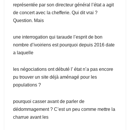
représentée par son directeur général l’état a agit
de concert avec la chefferie. Qui dit vrai ?
Question. Mais
une interrogation qui taraude l’esprit de bon
nombre d’ivoiriens est pourquoi depuis 2016 date
a laquelle
les négociations ont débuté l’ état n’a pas encore
pu trouver un site déjà aménagé pour les
populations ?
pourquoi casser avant de parler de
dédommagement ? C’est un peu comme mettre la
charrue avant les