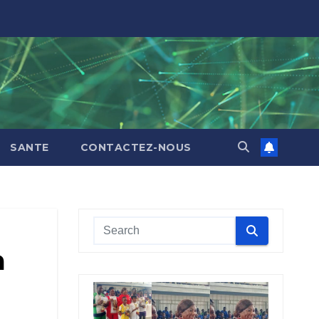
SANTE
CONTACTEZ-NOUS
a