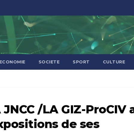
ECONOMIE
SOCIETE
SPORT
CULTURE
 JNCC /LA GIZ-ProCIV 
xpositions de ses