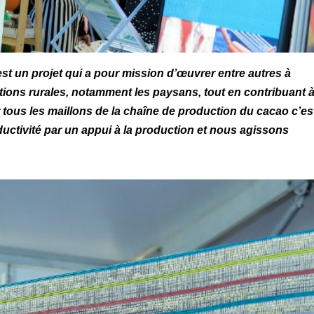
est un projet qui a pour mission d’œuvrer entre autres à
tions rurales, notamment les paysans, tout en contribuant 
tous les maillons de la chaîne de production du cacao c’est
ctivité par un appui à la production et nous agissons