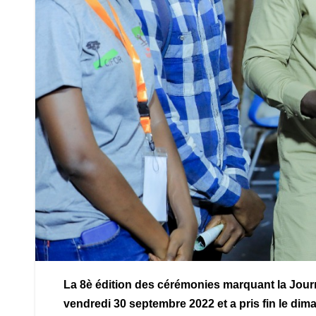
La 8è édition des cérémonies marquant la Jour
vendredi 30 septembre 2022 et a pris fin le dim