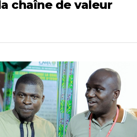
la chaîne de valeur