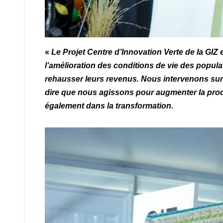
«
Le Projet Centre d’Innovation Verte de la GIZ 
l’amélioration des conditions de vie des popula
rehausser leurs revenus. Nous intervenons sur 
dire que nous agissons pour augmenter la produ
également dans la transformation.