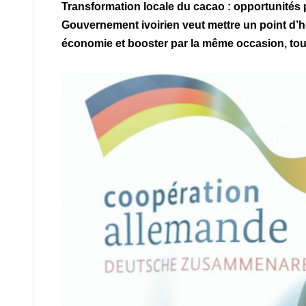
Transformation locale du cacao : opportunités p
Gouvernement ivoirien veut mettre un point d’h
économie et booster par la même occasion, toutes