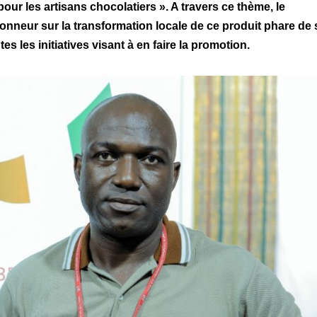
our les artisans chocolatiers ». A travers ce thème, le
onneur sur la transformation locale de ce produit phare de
 les initiatives visant à en faire la promotion.