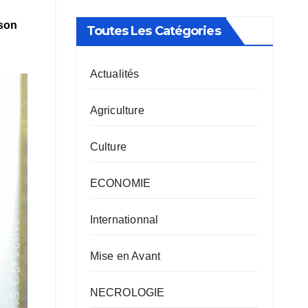
 son
Toutes Les Catégories
Actualités
Agriculture
Culture
ECONOMIE
Internationnal
Mise en Avant
NECROLOGIE