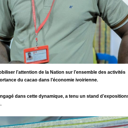
biliser l’attention de la Nation sur l’ensemble des activités
importance du cacao dans l’économie ivoirienne.
 engagé dans cette dynamique, a tenu un stand d’exposition
o.