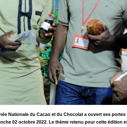
née Nationale du Cacao et du Chocolat a ouvert ses portes 
anche 02 octobre 2022. Le thème retenu pour cette édition e