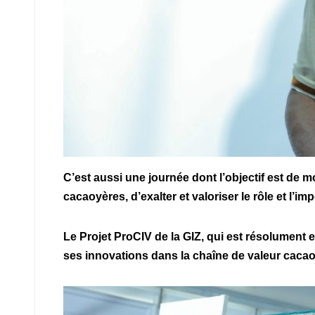
C’est aussi une journée dont l’objectif est de mo
cacaoyères, d’exalter et valoriser le rôle et l’
Le Projet ProCIV de la GIZ, qui est résolument
ses innovations dans la chaîne de valeur caca