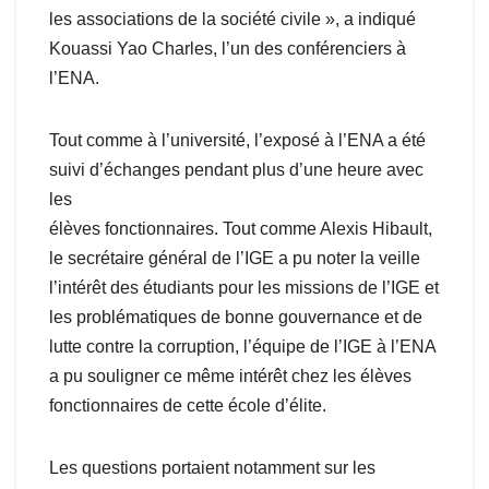
les associations de la société civile », a indiqué
Kouassi Yao Charles, l’un des conférenciers à
l’ENA.
Tout comme à l’université, l’exposé à l’ENA a été
suivi d’échanges pendant plus d’une heure avec
les
élèves fonctionnaires. Tout comme Alexis Hibault,
le secrétaire général de l’IGE a pu noter la veille
l’intérêt des étudiants pour les missions de l’IGE et
les problématiques de bonne gouvernance et de
lutte contre la corruption, l’équipe de l’IGE à l’ENA
a pu souligner ce même intérêt chez les élèves
fonctionnaires de cette école d’élite.
Les questions portaient notamment sur les