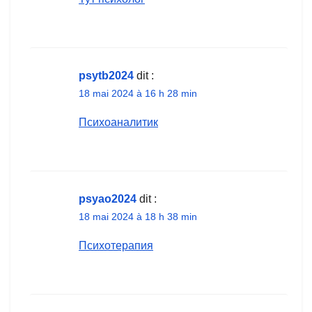
psytb2024
dit :
18 mai 2024 à 16 h 28 min
Психоаналитик
psyao2024
dit :
18 mai 2024 à 18 h 38 min
Психотерапия