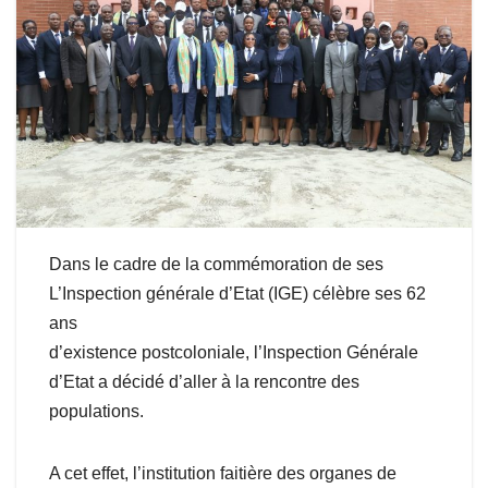
Dans le cadre de la commémoration de ses
L’Inspection générale d’Etat (IGE) célèbre ses 62
ans
d’existence postcoloniale, l’Inspection Générale
d’Etat a décidé d’aller à la rencontre des
populations.
A cet effet, l’institution faitière des organes de