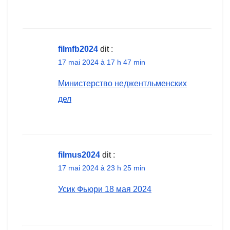
filmfb2024
dit :
17 mai 2024 à 17 h 47 min
Министерство неджентльменских
дел
filmus2024
dit :
17 mai 2024 à 23 h 25 min
Усик Фьюри 18 мая 2024