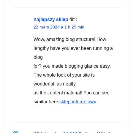
najlepszy sklep
dit :
22 mars 2024 à 1 h 29 min
Wow, amazing blog structure! How
lengthy have you ever been running a
blog
for? you made blogging glance easy.
The whole look of your site is
wonderful, as neatly
as the content material! You can see
similar here
sklep internetowy