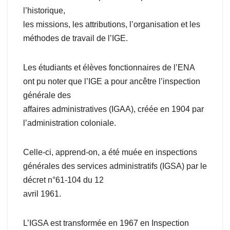
l’historique,
les missions, les attributions, l’organisation et les
méthodes de travail de l’IGE.
Les étudiants et élèves fonctionnaires de l’ENA
ont pu noter que l’IGE a pour ancêtre l’inspection
générale des
affaires administratives (IGAA), créée en 1904 par
l’administration coloniale.
Celle-ci, apprend-on, a été muée en inspections
générales des services administratifs (IGSA) par le
décret n°61-104 du 12
avril 1961.
L’IGSA est transformée en 1967 en Inspection