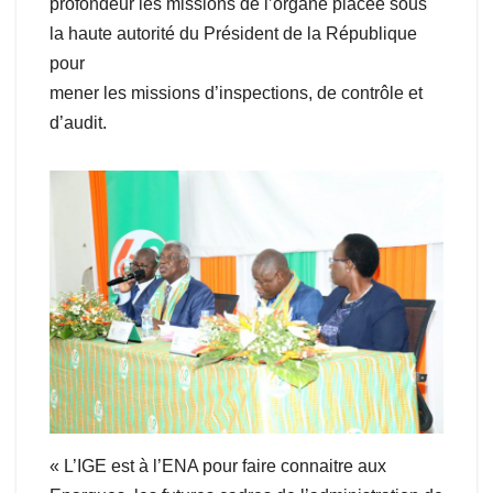
profondeur les missions de l’organe placée sous
la haute autorité du Président de la République
pour
mener les missions d’inspections, de contrôle et
d’audit.
« L’IGE est à l’ENA pour faire connaitre aux