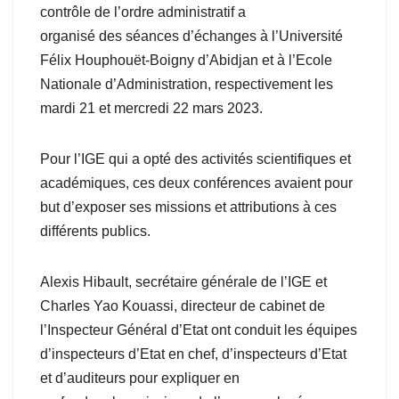
contrôle de l’ordre administratif a
organisé des séances d’échanges à l’Université
Félix Houphouët-Boigny d’Abidjan et à l’Ecole
Nationale d’Administration, respectivement les
mardi 21 et mercredi 22 mars 2023.
Pour l’IGE qui a opté des activités scientifiques et
académiques, ces deux conférences avaient pour
but d’exposer ses missions et attributions à ces
différents publics.
Alexis Hibault, secrétaire générale de l’IGE et
Charles Yao Kouassi, directeur de cabinet de
l’Inspecteur Général d’Etat ont conduit les équipes
d’inspecteurs d’Etat en chef, d’inspecteurs d’Etat
et d’auditeurs pour expliquer en