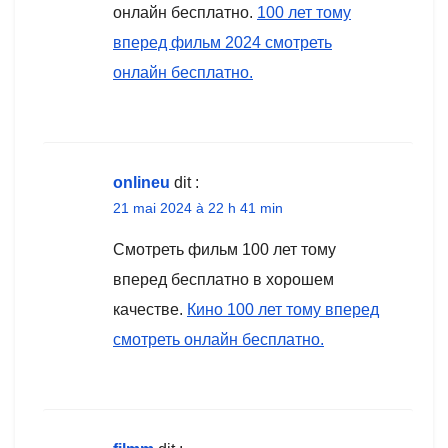
онлайн бесплатно.
100 лет тому
вперед фильм 2024 смотреть
онлайн бесплатно.
onlineu
dit :
21 mai 2024 à 22 h 41 min
Смотреть фильм 100 лет тому
вперед бесплатно в хорошем
качестве.
Кино 100 лет тому вперед
смотреть онлайн бесплатно.