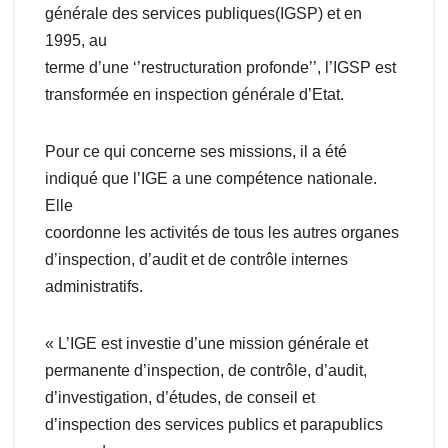
générale des services publiques(IGSP) et en
1995, au
terme d’une ‘’restructuration profonde’’, l’IGSP est
transformée en inspection générale d’Etat.
Pour ce qui concerne ses missions, il a été
indiqué que l’IGE a une compétence nationale.
Elle
coordonne les activités de tous les autres organes
d’inspection, d’audit et de contrôle internes
administratifs.
« L’IGE est investie d’une mission générale et
permanente d’inspection, de contrôle, d’audit,
d’investigation, d’études, de conseil et
d’inspection des services publics et parapublics