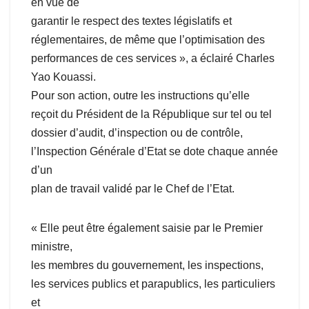
en vue de
garantir le respect des textes législatifs et
réglementaires, de même que l’optimisation des
performances de ces services », a éclairé Charles
Yao Kouassi.
Pour son action, outre les instructions qu’elle
reçoit du Président de la République sur tel ou tel
dossier d’audit, d’inspection ou de contrôle,
l’Inspection Générale d’Etat se dote chaque année
d’un
plan de travail validé par le Chef de l’Etat.
« Elle peut être également saisie par le Premier
ministre,
les membres du gouvernement, les inspections,
les services publics et parapublics, les particuliers
et