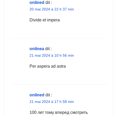
onlined
dit :
20 mai 2024 à 22 h 37 min
Divide et impera
onlinea
dit :
21 mai 2024 à 10 h 56 min
Per aspera ad astra
onlined
dit :
21 mai 2024 à 17 h 58 min
100 лет тому вперед смотреть