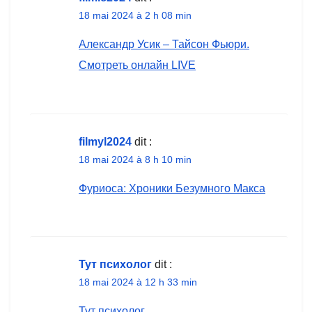
18 mai 2024 à 2 h 08 min
Александр Усик – Тайсон Фьюри.
Смотреть онлайн LIVE
filmyl2024
dit :
18 mai 2024 à 8 h 10 min
Фуриоса: Хроники Безумного Макса
Тут психолог
dit :
18 mai 2024 à 12 h 33 min
Тут психолог