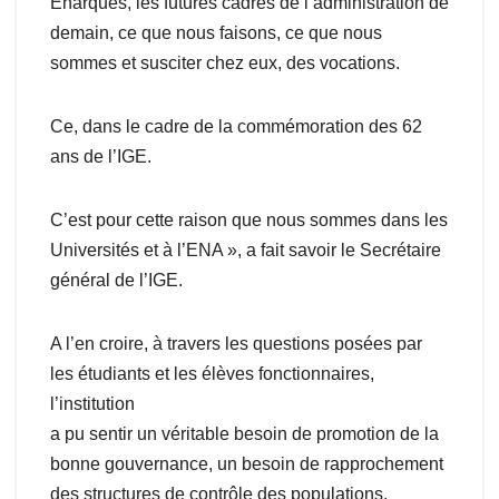
Enarques, les futures cadres de l’administration de
demain, ce que nous faisons, ce que nous
sommes et susciter chez eux, des vocations.
Ce, dans le cadre de la commémoration des 62
ans de l’IGE.
C’est pour cette raison que nous sommes dans les
Universités et à l’ENA », a fait savoir le Secrétaire
général de l’IGE.
A l’en croire, à travers les questions posées par
les étudiants et les élèves fonctionnaires,
l’institution
a pu sentir un véritable besoin de promotion de la
bonne gouvernance, un besoin de rapprochement
des structures de contrôle des populations.