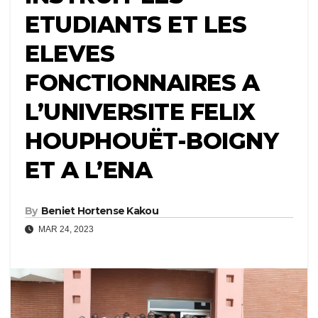
ETUDIANTS ET LES
ELEVES
FONCTIONNAIRES A
L’UNIVERSITE FELIX
HOUPHOUËT-BOIGNY
ET A L’ENA
By
Beniet Hortense Kakou
MAR 24, 2023