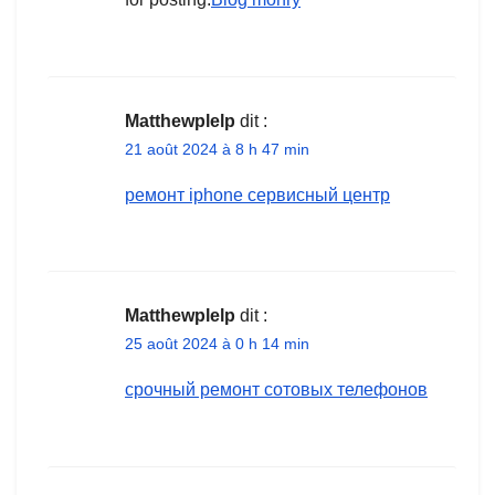
Matthewplelp
dit :
21 août 2024 à 8 h 47 min
ремонт iphone сервисный центр
Matthewplelp
dit :
25 août 2024 à 0 h 14 min
срочный ремонт сотовых телефонов