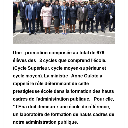
Une promotion composée au total de 676
élèves des 3 cycles que comprend l’école.
(Cycle Supérieur, cycle moyen-supérieur et
cycle moyen). La ministre Anne Ouloto a
rappelé le rôle déterminant de cette
prestigieuse école dans la formation des hauts
cadres de l’administration publique. Pour elle,
‘’ l’Ena doit demeurer une école de référence,
un laboratoire de formation de hauts cadres de
notre administration publique.