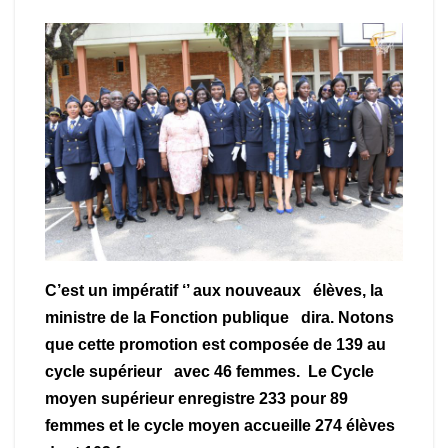
C’est un impératif ‘’ aux nouveaux élèves, la
ministre de la Fonction publique dira. Notons
que cette promotion est composée de 139 au
cycle supérieur avec 46 femmes. Le Cycle
moyen supérieur enregistre 233 pour 89
femmes et le cycle moyen accueille 274 élèves