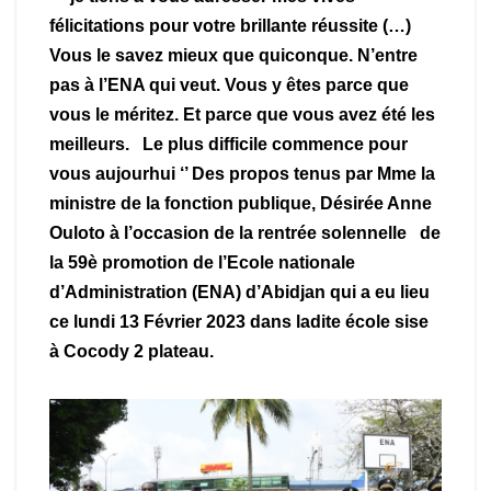
félicitations pour votre brillante réussite (…)
Vous le savez mieux que quiconque. N’entre
pas à l’ENA qui veut. Vous y êtes parce que
vous le méritez. Et parce que vous avez été les
meilleurs. Le plus difficile commence pour
vous aujourhui ‘’ Des propos tenus par Mme la
ministre de la fonction publique, Désirée Anne
Ouloto à l’occasion de la rentrée solennelle de
la 59è promotion de l’Ecole nationale
d’Administration (ENA) d’Abidjan qui a eu lieu
ce lundi 13 Février 2023 dans ladite école sise
à Cocody 2 plateau.