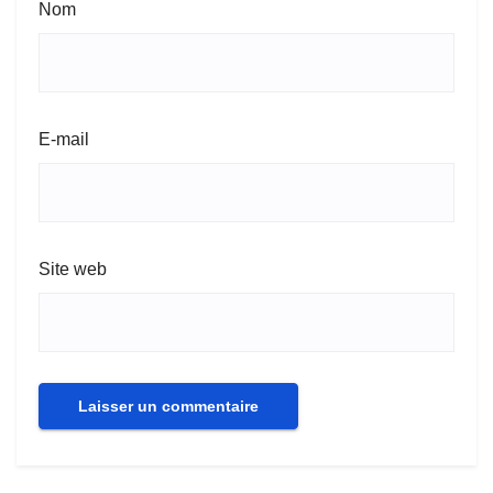
Nom
E-mail
Site web