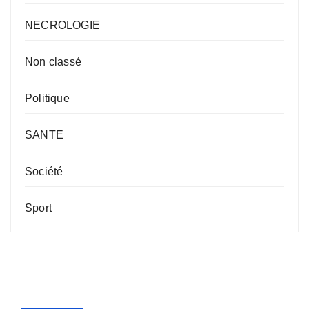
NECROLOGIE
Non classé
Politique
SANTE
Société
Sport