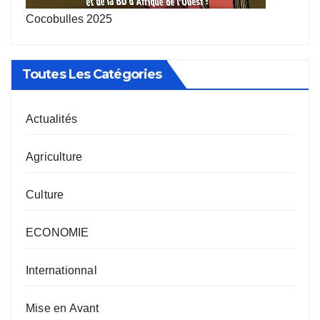
Cocobulles 2025
Toutes Les Catégories
Actualités
Agriculture
Culture
ECONOMIE
Internationnal
Mise en Avant