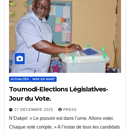
ACTUALITÉS
MISE EN AVANT
Toumodi-Elections Législatives-
Jour du Vote.
27 DÉCEMBRE 2025
PRESS
N’Dakpri: » Le pouvoir est dans l’urne. Allons voter.
Chaque vote compte. » A l’instar de tous les candidats