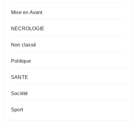
Mise en Avant
NECROLOGIE
Non classé
Politique
SANTE
Société
Sport