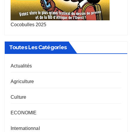
Cocobulles 2025
Toutes Les Catégories
Actualités
Agriculture
Culture
ECONOMIE
Internationnal