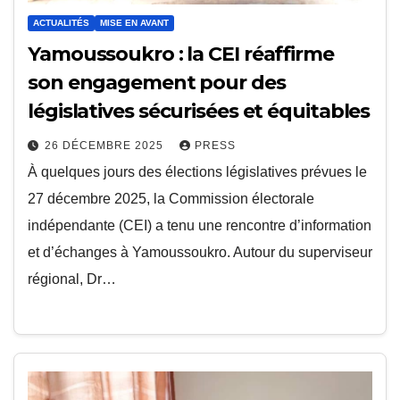
ACTUALITÉS
MISE EN AVANT
Yamoussoukro : la CEI réaffirme
son engagement pour des
législatives sécurisées et équitables
26 DÉCEMBRE 2025
PRESS
À quelques jours des élections législatives prévues le
27 décembre 2025, la Commission électorale
indépendante (CEI) a tenu une rencontre d’information
et d’échanges à Yamoussoukro. Autour du superviseur
régional, Dr…