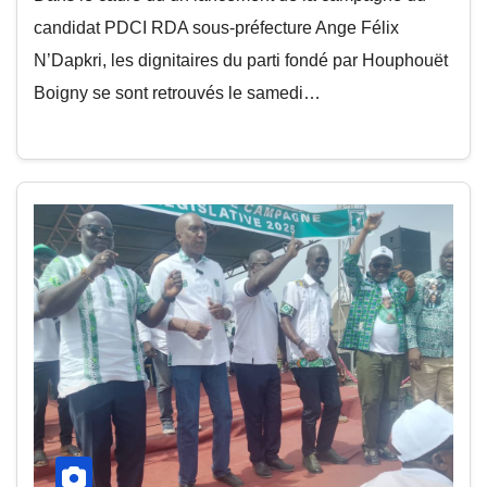
candidat PDCI RDA sous-préfecture Ange Félix
N’Dapkri, les dignitaires du parti fondé par Houphouët
Boigny se sont retrouvés le samedi…