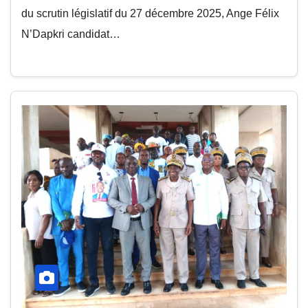
du scrutin législatif du 27 décembre 2025, Ange Félix
N’Dapkri candidat…