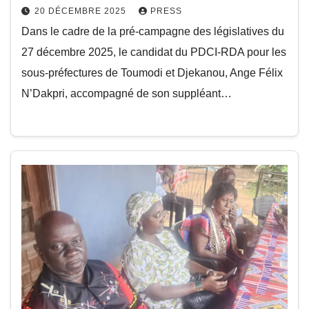
20 DÉCEMBRE 2025
PRESS
Dans le cadre de la pré-campagne des législatives du
27 décembre 2025, le candidat du PDCI-RDA pour les
sous-préfectures de Toumodi et Djekanou, Ange Félix
N’Dakpri, accompagné de son suppléant…