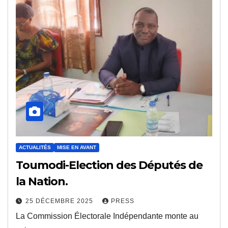
ACTUALITÉS
MISE EN AVANT
Toumodi-Election des Députés de
la Nation.
25 DÉCEMBRE 2025
PRESS
La Commission Électorale Indépendante monte au