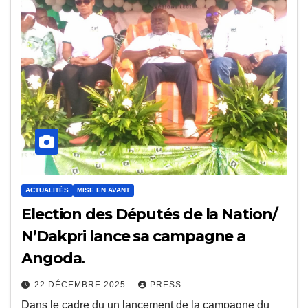
ACTUALITÉS
MISE EN AVANT
Election des Députés de la Nation/
N’Dakpri lance sa campagne a
Angoda.
22 DÉCEMBRE 2025
PRESS
Dans le cadre du un lancement de la campagne du