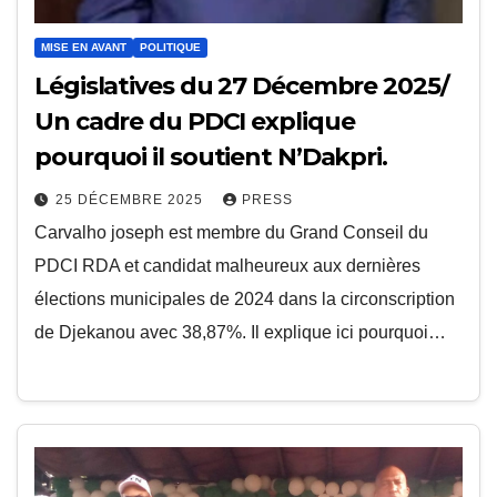
MISE EN AVANT
POLITIQUE
Législatives du 27 Décembre 2025/
Un cadre du PDCI explique
pourquoi il soutient N’Dakpri.
25 DÉCEMBRE 2025
PRESS
Carvalho joseph est membre du Grand Conseil du
PDCI RDA et candidat malheureux aux dernières
élections municipales de 2024 dans la circonscription
de Djekanou avec 38,87%. Il explique ici pourquoi…