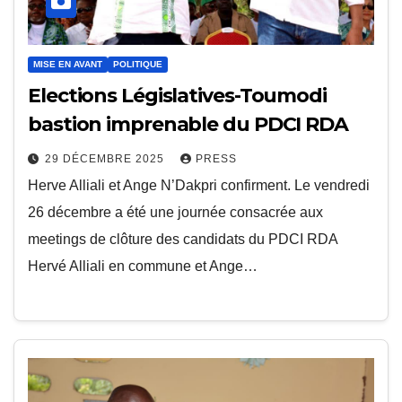
MISE EN AVANT
POLITIQUE
Elections Législatives-Toumodi
bastion imprenable du PDCI RDA
29 DÉCEMBRE 2025
PRESS
Herve Alliali et Ange N’Dakpri confirment. Le vendredi
26 décembre a été une journée consacrée aux
meetings de clôture des candidats du PDCI RDA
Hervé Alliali en commune et Ange…