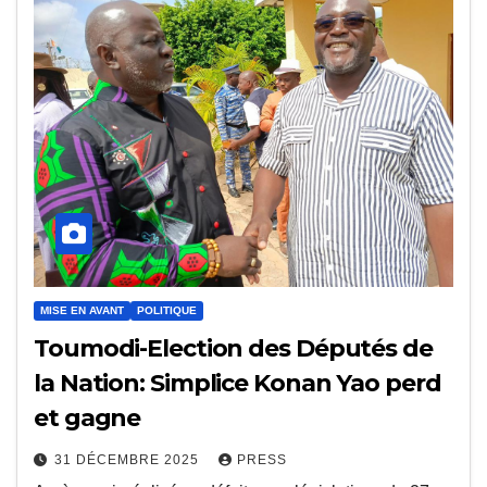
MISE EN AVANT
POLITIQUE
Toumodi-Election des Députés de
la Nation: Simplice Konan Yao perd
et gagne
31 DÉCEMBRE 2025
PRESS