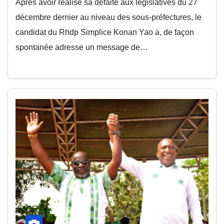
Après avoir réalisé sa défaite aux législatives du 27
décembre dernier au niveau des sous-préfectures, le
candidat du Rhdp Simplice Konan Yao a, de façon
spontanée adresse un message de…