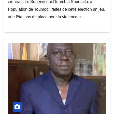
créneau. Le Superviseur Doumbia Soumaila: »
Population de Toumodi, faites de cette élection un jeu,
une fête, pas de place pour la violence. »…