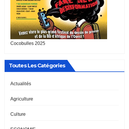
Cocobulles 2025
Toutes Les Catégories
Actualités
Agriculture
Culture