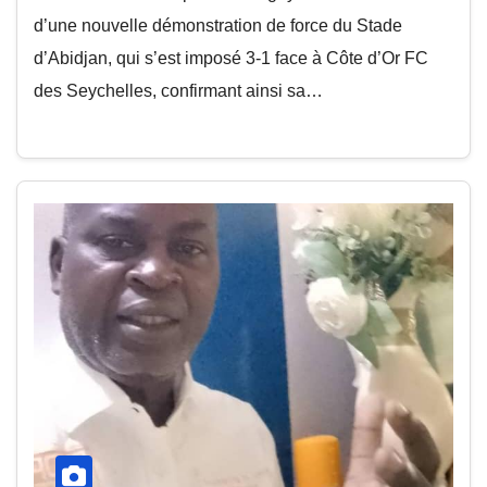
d’une nouvelle démonstration de force du Stade
d’Abidjan, qui s’est imposé 3-1 face à Côte d’Or FC
des Seychelles, confirmant ainsi sa…