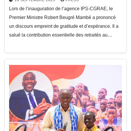
Lors de l’inauguration de l’agence IPS-CGRAE, le
Premier Ministre Robert Beugré Mambé a prononcé
un discours empreint de gratitude et d’espérance. Il a
salué la contribution essentielle des retraités au…