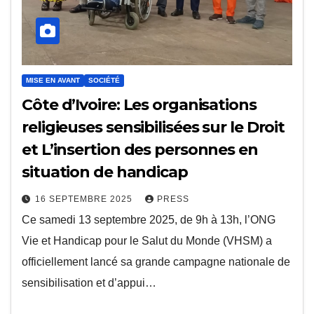
MISE EN AVANT
SOCIÉTÉ
Côte d’Ivoire: Les organisations
religieuses sensibilisées sur le Droit
et L’insertion des personnes en
situation de handicap
16 SEPTEMBRE 2025
PRESS
Ce samedi 13 septembre 2025, de 9h à 13h, l’ONG
Vie et Handicap pour le Salut du Monde (VHSM) a
officiellement lancé sa grande campagne nationale de
sensibilisation et d’appui…