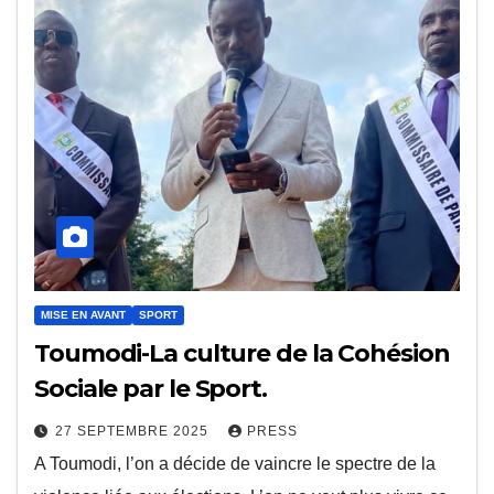
MISE EN AVANT
SPORT
Toumodi-La culture de la Cohésion
Sociale par le Sport.
27 SEPTEMBRE 2025
PRESS
A Toumodi, l’on a décide de vaincre le spectre de la