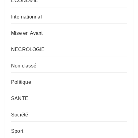
ECONOMIE
Internationnal
Mise en Avant
NECROLOGIE
Non classé
Politique
SANTE
Société
Sport