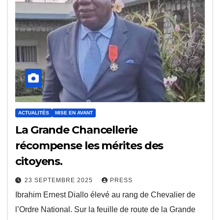
ACTUALITÉS
MISE EN AVANT
La Grande Chancellerie
récompense les mérites des
citoyens.
23 SEPTEMBRE 2025
PRESS
Ibrahim Ernest Diallo élevé au rang de Chevalier de
l’Ordre National. Sur la feuille de route de la Grande