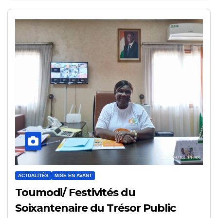
ACTUALITÉS
MISE EN AVANT
Toumodi/ Festivités du
Soixantenaire du Trésor Public