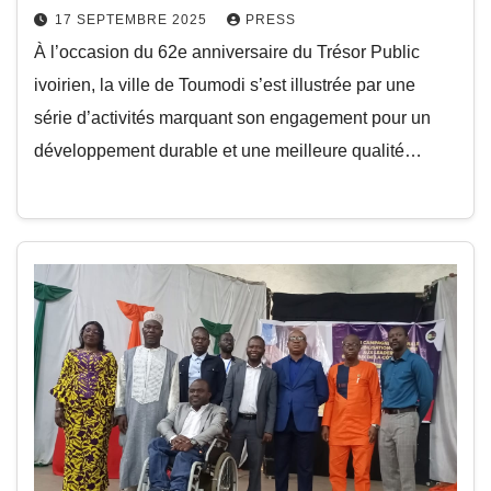
17 SEPTEMBRE 2025
PRESS
À l’occasion du 62e anniversaire du Trésor Public
ivoirien, la ville de Toumodi s’est illustrée par une
série d’activités marquant son engagement pour un
développement durable et une meilleure qualité…