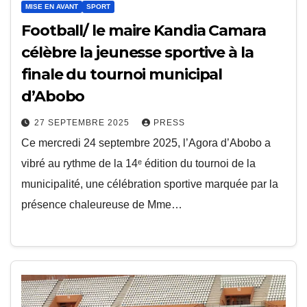
MISE EN AVANT
SPORT
Football/ le maire Kandia Camara
célèbre la jeunesse sportive à la
finale du tournoi municipal
d’Abobo
27 SEPTEMBRE 2025
PRESS
Ce mercredi 24 septembre 2025, l’Agora d’Abobo a
vibré au rythme de la 14ᵉ édition du tournoi de la
municipalité, une célébration sportive marquée par la
présence chaleureuse de Mme…