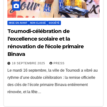
MISE EN AVANT
NON CLASSÉ
SOCIÉTÉ
Toumodi-célébration de
l’excellence scolaire et la
rénovation de l’école primaire
Binava
18 SEPTEMBRE 2025
PRESS
Le mardi 16 septembre, la ville de Toumodi a vibré au
rythme d’une double célébration : la remise officielle
des clés de l’école primaire Binava entièrement
rénovée, et la fête…