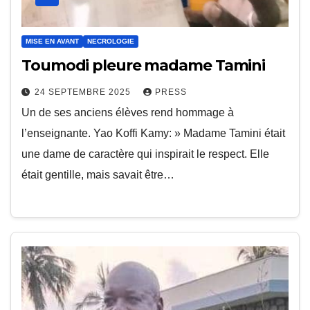
MISE EN AVANT
NECROLOGIE
Toumodi pleure madame Tamini
24 SEPTEMBRE 2025
PRESS
Un de ses anciens élèves rend hommage à
l’enseignante. Yao Koffi Kamy: » Madame Tamini était
une dame de caractère qui inspirait le respect. Elle
était gentille, mais savait être…