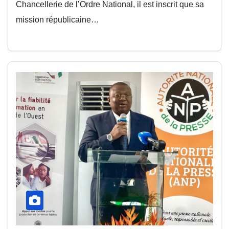
Chancellerie de l’Ordre National, il est inscrit que sa
mission républicaine…