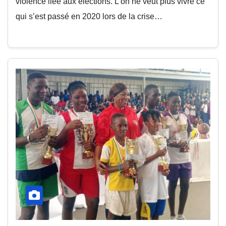
violence liée aux élections. L’on ne veut plus vivre ce
qui s’est passé en 2020 lors de la crise…