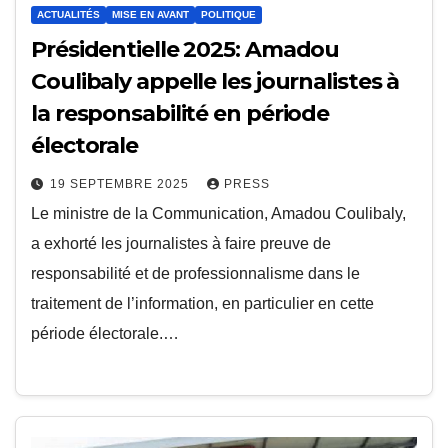
ACTUALITÉS
MISE EN AVANT
POLITIQUE
Présidentielle 2025: Amadou
Coulibaly appelle les journalistes à
la responsabilité en période
électorale
19 SEPTEMBRE 2025
PRESS
Le ministre de la Communication, Amadou Coulibaly,
a exhorté les journalistes à faire preuve de
responsabilité et de professionnalisme dans le
traitement de l’information, en particulier en cette
période électorale.…