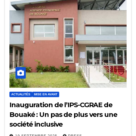
ACTUALITÉS
MISE EN AVANT
Inauguration de l’IPS-CGRAE de
Bouaké : Un pas de plus vers une
société inclusive
19 SEPTEMBRE 2025
PRESS