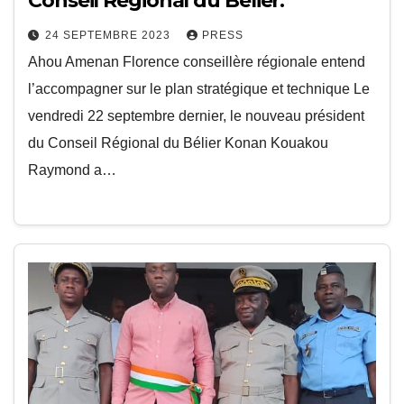
Conseil Régional du Bélier.
24 SEPTEMBRE 2023
PRESS
Ahou Amenan Florence conseillère régionale entend
l’accompagner sur le plan stratégique et technique Le
vendredi 22 septembre dernier, le nouveau président
du Conseil Régional du Bélier Konan Kouakou
Raymond a…