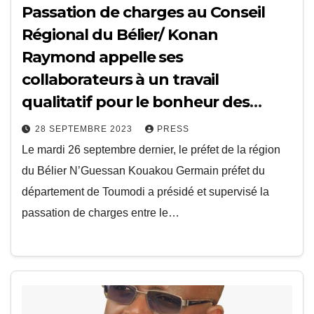
Passation de charges au Conseil
Régional du Bélier/ Konan
Raymond appelle ses
collaborateurs à un travail
qualitatif pour le bonheur des
populations
28 SEPTEMBRE 2023
PRESS
Le mardi 26 septembre dernier, le préfet de la région
du Bélier N’Guessan Kouakou Germain préfet du
département de Toumodi a présidé et supervisé la
passation de charges entre le…