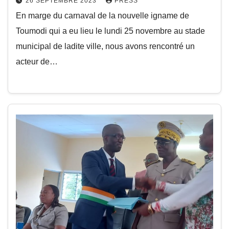
26 SEPTEMBRE 2023
PRESS
En marge du carnaval de la nouvelle igname de
Toumodi qui a eu lieu le lundi 25 novembre au stade
municipal de ladite ville, nous avons rencontré un
acteur de…