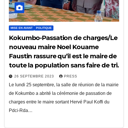
MISE EN AVANT
POLITIQUE
Kokumbo-Passation de charges/Le
nouveau maire Noel Kouame
Faustin rassure qu’il est le maire de
toute la population sans faire de tri.
26 SEPTEMBRE 2023
PRESS
Le lundi 25 septembre, la salle de réunion de la mairie
de Kokumbo a abrité la cérémonie de passation de
charges entre le maire sortant Hervé Paul Koffi du
Pdci-Rda…