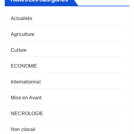
Actualités
Agriculture
Culture
ECONOMIE
Internationnal
Mise en Avant
NECROLOGIE
Non classé