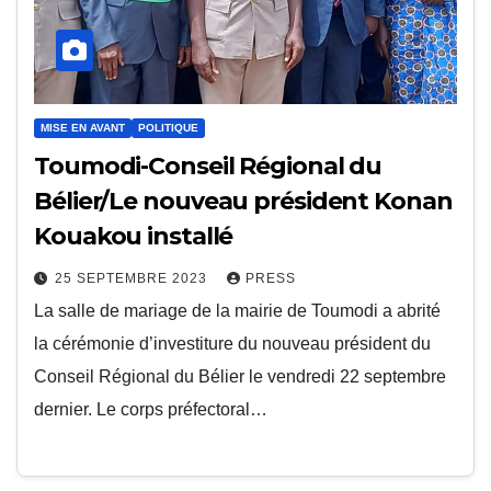
MISE EN AVANT
POLITIQUE
Toumodi-Conseil Régional du
Bélier/Le nouveau président Konan
Kouakou installé
25 SEPTEMBRE 2023
PRESS
La salle de mariage de la mairie de Toumodi a abrité
la cérémonie d’investiture du nouveau président du
Conseil Régional du Bélier le vendredi 22 septembre
dernier. Le corps préfectoral…