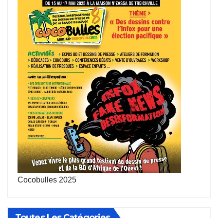
Cocobulles 2025
Toutes Les Catégories