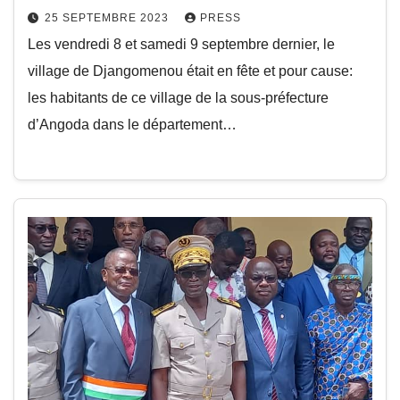
25 SEPTEMBRE 2023
PRESS
Les vendredi 8 et samedi 9 septembre dernier, le
village de Djangomenou était en fête et pour cause:
les habitants de ce village de la sous-préfecture
d’Angoda dans le département…