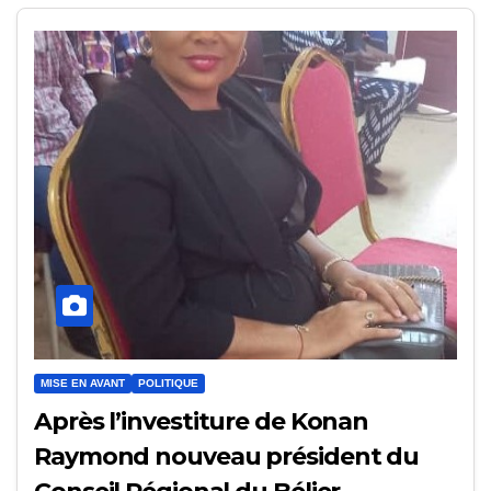
MISE EN AVANT
POLITIQUE
Après l’investiture de Konan
Raymond nouveau président du