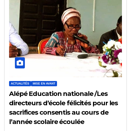
ACTUALITÉS
MISE EN AVANT
Alépé Education nationale /Les
directeurs d’école félicités pour les
sacrifices consentis au cours de
l’année scolaire écoulée