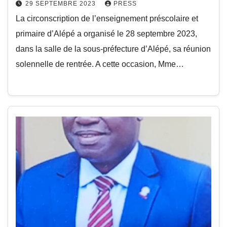
29 SEPTEMBRE 2023
PRESS
La circonscription de l’enseignement préscolaire et
primaire d’Alépé a organisé le 28 septembre 2023,
dans la salle de la sous-préfecture d’Alépé, sa réunion
solennelle de rentrée. A cette occasion, Mme…