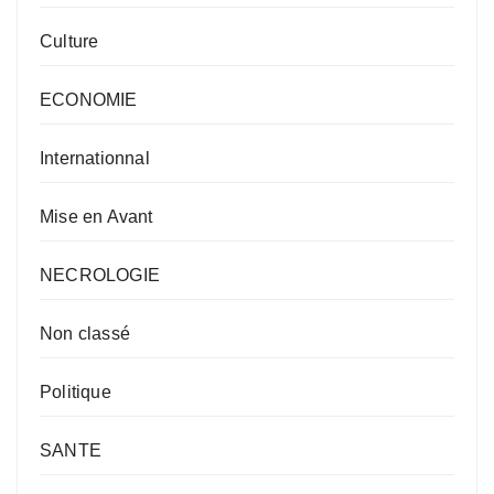
Culture
ECONOMIE
Internationnal
Mise en Avant
NECROLOGIE
Non classé
Politique
SANTE