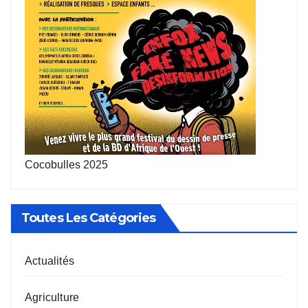
Cocobulles 2025
Toutes Les Catégories
Actualités
Agriculture