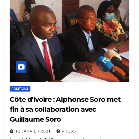
POLITIQUE
Côte d’Ivoire : Alphonse Soro met
fin à sa collaboration avec
Guillaume Soro
12 JANVIER 2021
PRESS