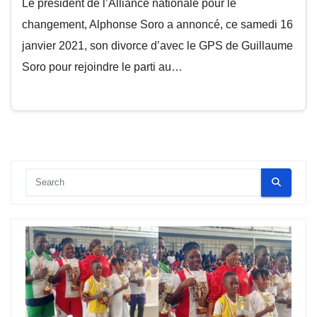
Le président de l’Alliance nationale pour le
changement, Alphonse Soro a annoncé, ce samedi 16
janvier 2021, son divorce d’avec le GPS de Guillaume
Soro pour rejoindre le parti au…