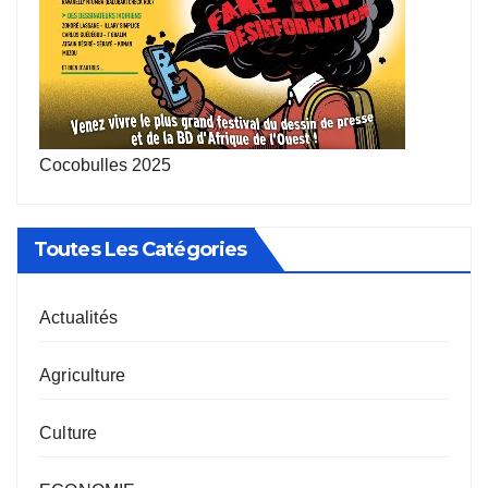
Cocobulles 2025
Toutes Les Catégories
Actualités
Agriculture
Culture