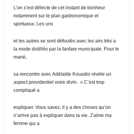
L’on s’est délecte de cet instant de bonheur
notamment sur le plan gastronomique et
spiritueux. Les uns
et les autres se sont défoulés avec les airs très a
la mode distillés par la fanfare municipale. Pour le
marié,
sa rencontre avec Adélaïde Kouadio révèle un
aspect providentiel voire divin. » C’est trop
compliqué a
expliquer. Vous savez, il y a des choses qu’on
n’arrive pas à expliquer dans la vie. J’aime ma
femme qui a