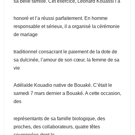
sa belle famille. Cet exercice, Léonard Kouassi l’a
honoré et l’a réussi parfaitement. En homme
responsable et sérieux, il a organisé la cérémonie
de mariage
traditionnel consacrant le paiement de la dote de
sa dulcinée, l’amour de son cœur, la femme de sa
vie
Adélaïde Kouadio native de Bouaké. C’était le
samedi 7 mars dernier a Bouaké. A cette occasion,
des
représentants de sa famille biologique, des
proches, des collaborateurs, quatre têtes
couronnées dont le