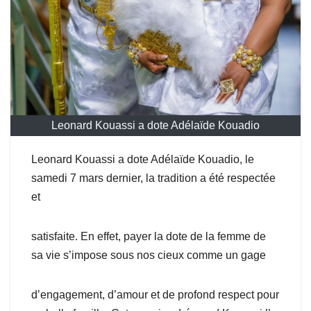
Leonard Kouassi a dote Adélaïde Kouadio
Leonard Kouassi a dote Adélaïde Kouadio, le
samedi 7 mars dernier, la tradition a été respectée
et
satisfaite. En effet, payer la dote de la femme de
sa vie s’impose sous nos cieux comme un gage
d’engagement, d’amour et de profond respect pour