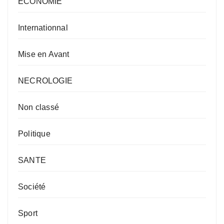
ECONOMIE
Internationnal
Mise en Avant
NECROLOGIE
Non classé
Politique
SANTE
Société
Sport