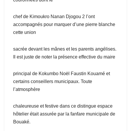
chef de Kimoukro Nanan Djogou 2 l’ont
accompagnés pour marquer d’une pierre blanche
cette union
sacrée devant les mânes et les parents angélises.
Il est juste de noter la présence effective du maire
principal de Kokumbo Noël Faustin Kouamé et
certains conseillers municipaux. Toute
l’atmosphère
chaleureuse et festive dans ce distingue espace
hôtelier était assurée par la fanfare municipale de
Bouaké.