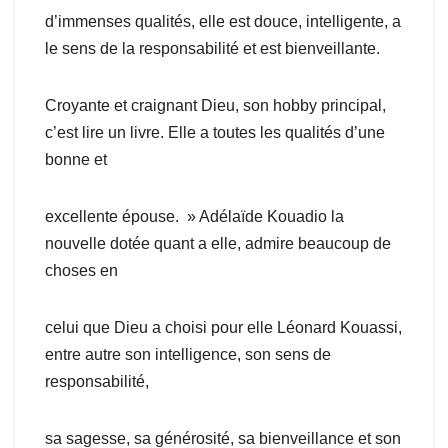
d’immenses qualités, elle est douce, intelligente, a
le sens de la responsabilité et est bienveillante.
Croyante et craignant Dieu, son hobby principal,
c’est lire un livre. Elle a toutes les qualités d’une
bonne et
excellente épouse. » Adélaïde Kouadio la
nouvelle dotée quant a elle, admire beaucoup de
choses en
celui que Dieu a choisi pour elle Léonard Kouassi,
entre autre son intelligence, son sens de
responsabilité,
sa sagesse, sa générosité, sa bienveillance et son