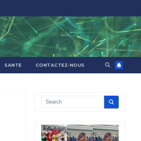
SANTE
CONTACTEZ-NOUS