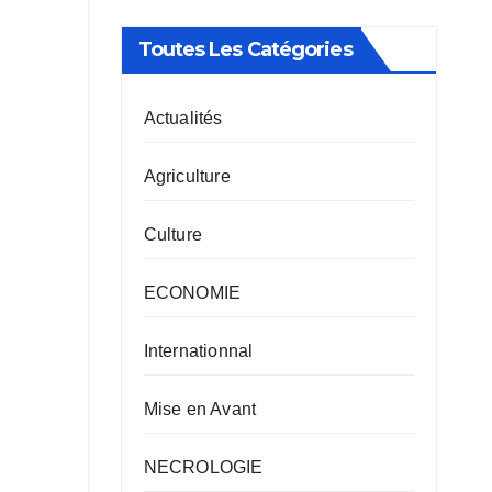
Toutes Les Catégories
Actualités
Agriculture
Culture
ECONOMIE
Internationnal
Mise en Avant
NECROLOGIE