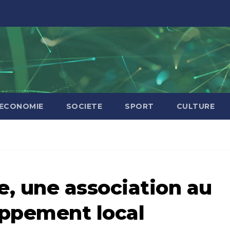
ECONOMIE
SOCIETE
SPORT
CULTURE
, une association au
oppement local