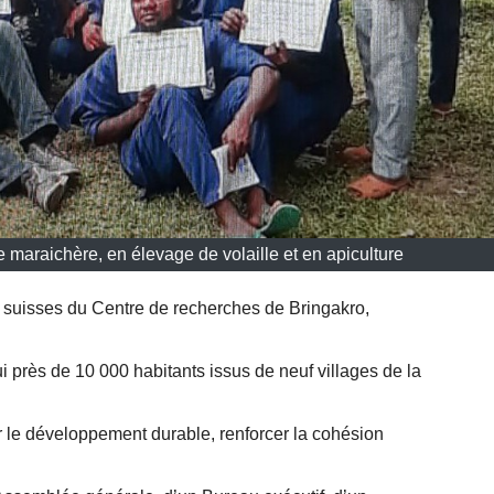
 maraichère, en élevage de volaille et en apiculture
 suisses du Centre de recherches de Bringakro,
 près de 10 000 habitants issus de neuf villages de la
 le développement durable, renforcer la cohésion