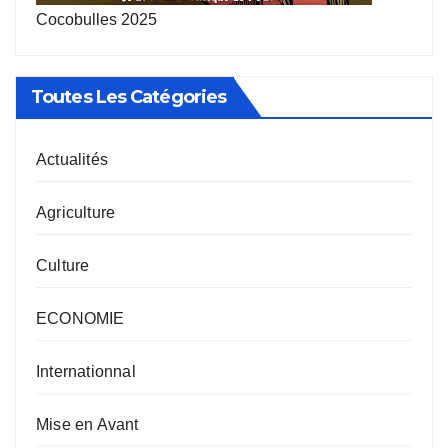
Cocobulles 2025
Toutes Les Catégories
Actualités
Agriculture
Culture
ECONOMIE
Internationnal
Mise en Avant