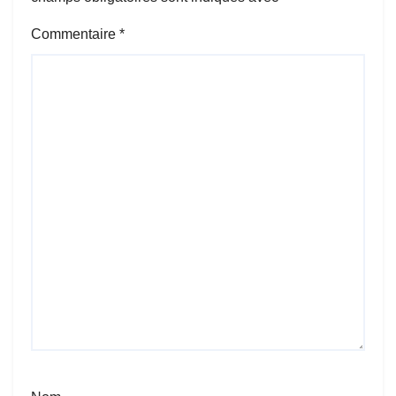
Commentaire
*