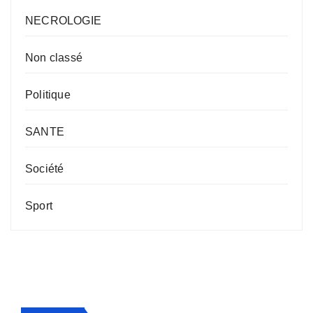
NECROLOGIE
Non classé
Politique
SANTE
Société
Sport