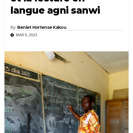
langue agni sanwi
By
Beniet Hortense Kakou
MAR 8, 2023