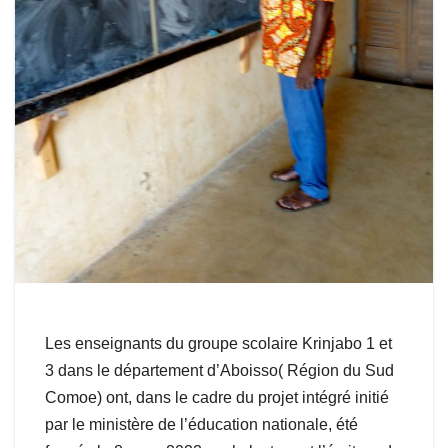
Les enseignants du groupe scolaire Krinjabo 1 et
3 dans le département d’Aboisso( Région du Sud
Comoe) ont, dans le cadre du projet intégré initié
par le ministère de l’éducation nationale, été