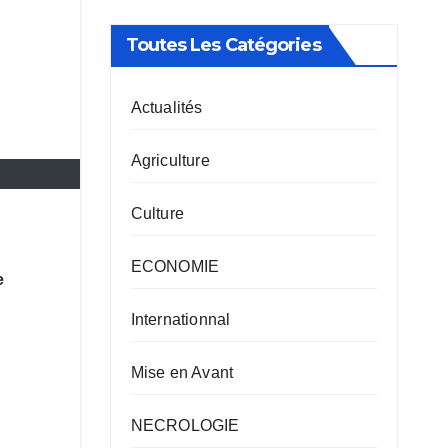
Toutes Les Catégories
Actualités
Agriculture
Culture
ECONOMIE
e
Internationnal
Mise en Avant
NECROLOGIE