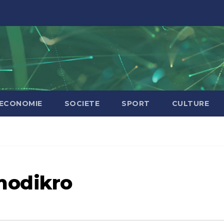
ECONOMIE
SOCIETE
SPORT
CULTURE
modikro