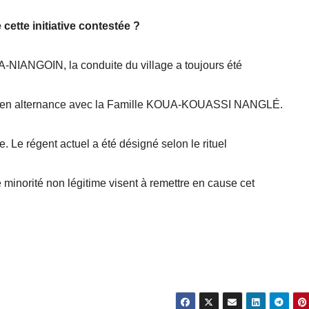
 cette initiative contestée ?
A-NIANGOIN, la conduite du village a toujours été
 en alternance avec la Famille KOUA-KOUASSI NANGLÉ.
e. Le régent actuel a été désigné selon le rituel
 minorité non légitime visent à remettre en cause cet