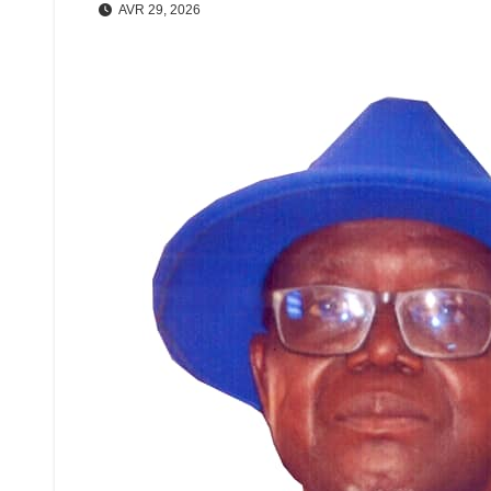
AVR 29, 2026