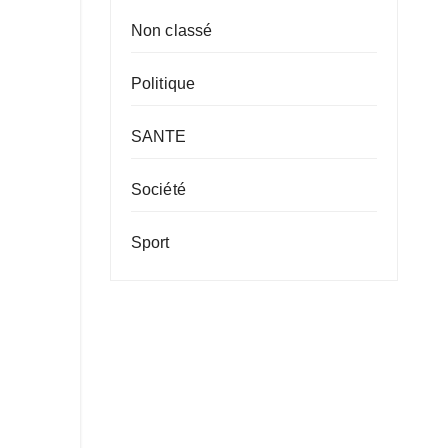
Non classé
Politique
SANTE
Société
Sport