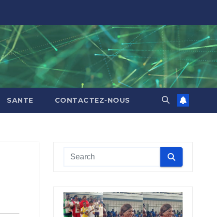
SANTE
CONTACTEZ-NOUS