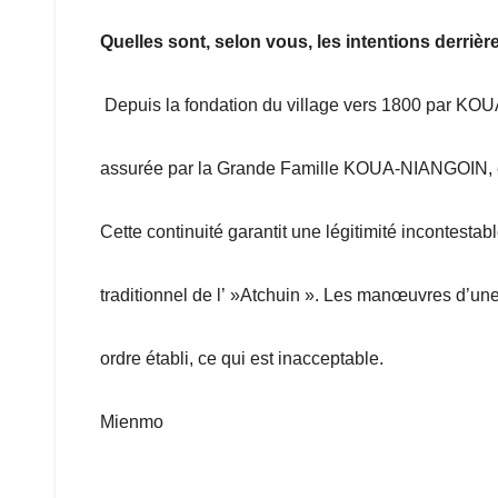
Quelles sont, selon vous, les intentions derrière
Depuis la fondation du village vers 1800 par KOU
assurée par la Grande Famille KOUA-NIANGOIN,
Cette continuité garantit une légitimité incontestabl
traditionnel de l’ »Atchuin ». Les manœuvres d’une
ordre établi, ce qui est inacceptable.
Mienmo