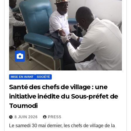
MISE EN AVANT
SOCIÉTÉ
Santé des chefs de village : une
initiative inédite du Sous-préfet de
Toumodi
8 JUIN 2026
PRESS
Le samedi 30 mai dernier, les chefs de village de la