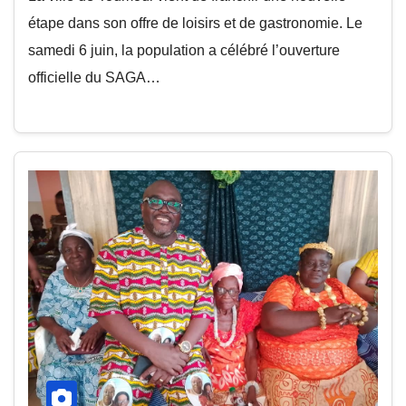
étape dans son offre de loisirs et de gastronomie. Le
samedi 6 juin, la population a célébré l’ouverture
officielle du SAGA…