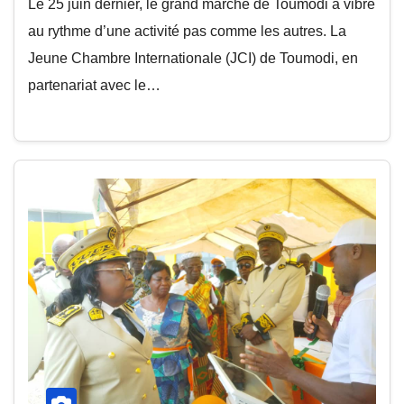
Le 25 juin dernier, le grand marché de Toumodi a vibré
au rythme d’une activité pas comme les autres. La
Jeune Chambre Internationale (JCI) de Toumodi, en
partenariat avec le…