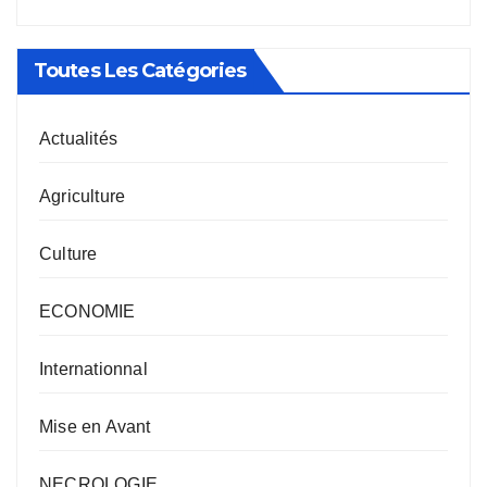
Toutes Les Catégories
Actualités
Agriculture
Culture
ECONOMIE
Internationnal
Mise en Avant
NECROLOGIE