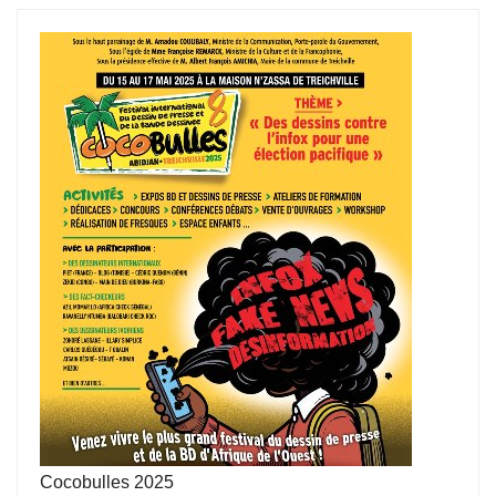
Cocobulles 2025