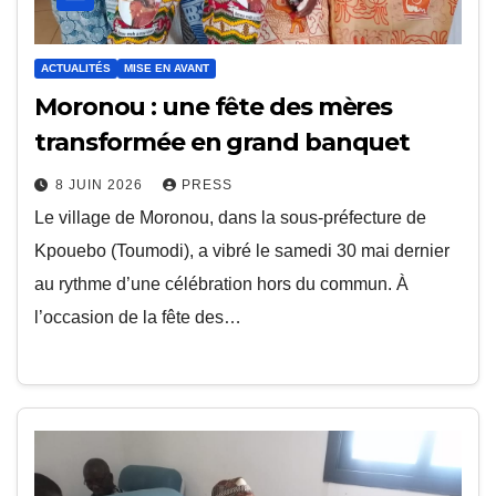
ACTUALITÉS
MISE EN AVANT
Moronou : une fête des mères
transformée en grand banquet
8 JUIN 2026
PRESS
Le village de Moronou, dans la sous-préfecture de
Kpouebo (Toumodi), a vibré le samedi 30 mai dernier
au rythme d’une célébration hors du commun. À
l’occasion de la fête des…