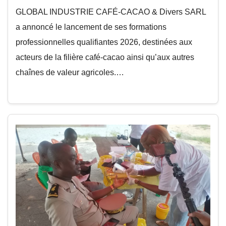
GLOBAL INDUSTRIE CAFÉ-CACAO & Divers SARL
a annoncé le lancement de ses formations
professionnelles qualifiantes 2026, destinées aux
acteurs de la filière café-cacao ainsi qu’aux autres
chaînes de valeur agricoles.…