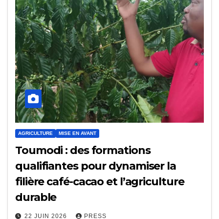
AGRICULTURE
MISE EN AVANT
Toumodi : des formations
qualifiantes pour dynamiser la
filière café-cacao et l’agriculture
durable
22 JUIN 2026
PRESS