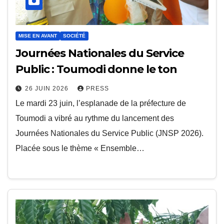
MISE EN AVANT
SOCIÉTÉ
Journées Nationales du Service
Public : Toumodi donne le ton
26 JUIN 2026
PRESS
Le mardi 23 juin, l’esplanade de la préfecture de
Toumodi a vibré au rythme du lancement des
Journées Nationales du Service Public (JNSP 2026).
Placée sous le thème « Ensemble…