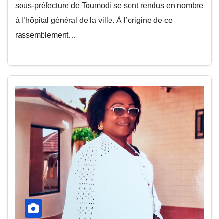
sous-préfecture de Toumodi se sont rendus en nombre
à l’hôpital général de la ville. À l’origine de ce
rassemblement…