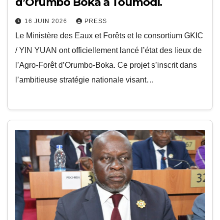
d’Orumbo Boka à Toumodi.
16 JUIN 2026
PRESS
Le Ministère des Eaux et Forêts et le consortium GKIC
/ YIN YUAN ont officiellement lancé l’état des lieux de
l’Agro-Forêt d’Orumbo-Boka. Ce projet s’inscrit dans
l’ambitieuse stratégie nationale visant…