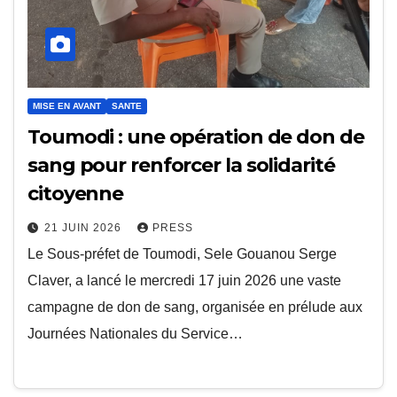
MISE EN AVANT
SANTE
Toumodi : une opération de don de
sang pour renforcer la solidarité
citoyenne
21 JUIN 2026
PRESS
Le Sous-préfet de Toumodi, Sele Gouanou Serge
Claver, a lancé le mercredi 17 juin 2026 une vaste
campagne de don de sang, organisée en prélude aux
Journées Nationales du Service…