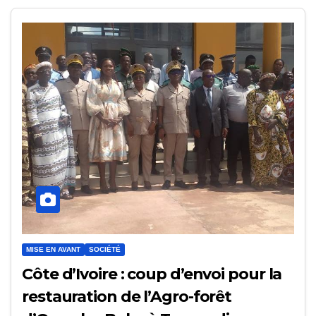
MISE EN AVANT
SOCIÉTÉ
Côte d’Ivoire : coup d’envoi pour la
restauration de l’Agro-forêt