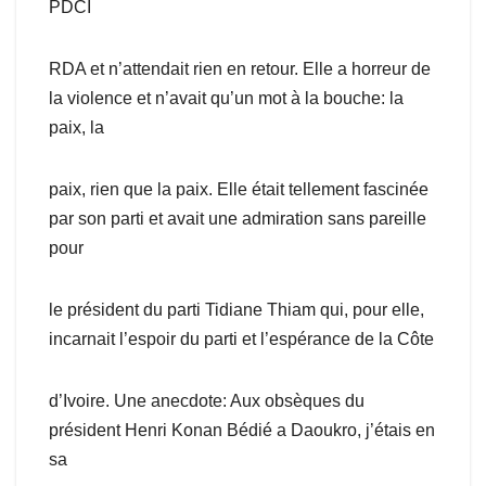
PDCI
RDA et n’attendait rien en retour. Elle a horreur de
la violence et n’avait qu’un mot à la bouche: la
paix, la
paix, rien que la paix. Elle était tellement fascinée
par son parti et avait une admiration sans pareille
pour
le président du parti Tidiane Thiam qui, pour elle,
incarnait l’espoir du parti et l’espérance de la Côte
d’Ivoire. Une anecdote: Aux obsèques du
président Henri Konan Bédié a Daoukro, j’étais en
sa