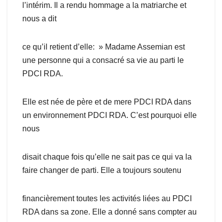
l’intérim. Il a rendu hommage a la matriarche et
nous a dit
ce qu’il retient d’elle: » Madame Assemian est
une personne qui a consacré sa vie au parti le
PDCI RDA.
Elle est née de père et de mere PDCI RDA dans
un environnement PDCI RDA. C’est pourquoi elle
nous
disait chaque fois qu’elle ne sait pas ce qui va la
faire changer de parti. Elle a toujours soutenu
financièrement toutes les activités liées au PDCI
RDA dans sa zone. Elle a donné sans compter au