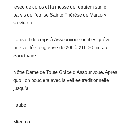
levee de corps et la messe de requiem sur le
parvis de l’église Sainte Thérèse de Marcory
suivie du
transfert du corps à Assounvoue ou il est prévu
une veillée religieuse de 20h à 21h 30 mn au
Sanctuaire
Nôtre Dame de Toute Grâce d’Assounvoue. Apres
quoi, on bouclera avec la veillée traditionnelle
jusqu’à
l’aube.
Mienmo