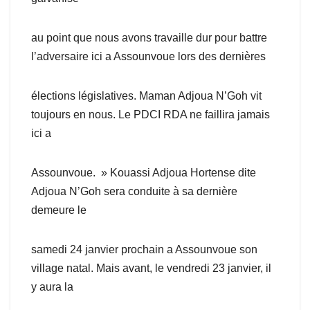
au point que nous avons travaille dur pour battre
l’adversaire ici a Assounvoue lors des dernières
élections législatives. Maman Adjoua N’Goh vit
toujours en nous. Le PDCI RDA ne faillira jamais
ici a
Assounvoue. » Kouassi Adjoua Hortense dite
Adjoua N’Goh sera conduite à sa dernière
demeure le
samedi 24 janvier prochain a Assounvoue son
village natal. Mais avant, le vendredi 23 janvier, il
y aura la