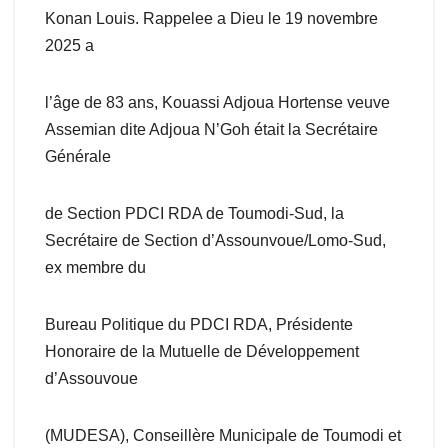
Konan Louis. Rappelee a Dieu le 19 novembre
2025 a
l’âge de 83 ans, Kouassi Adjoua Hortense veuve
Assemian dite Adjoua N’Goh était la Secrétaire
Générale
de Section PDCI RDA de Toumodi-Sud, la
Secrétaire de Section d’Assounvoue/Lomo-Sud,
ex membre du
Bureau Politique du PDCI RDA, Présidente
Honoraire de la Mutuelle de Développement
d’Assouvoue
(MUDESA), Conseillère Municipale de Toumodi et