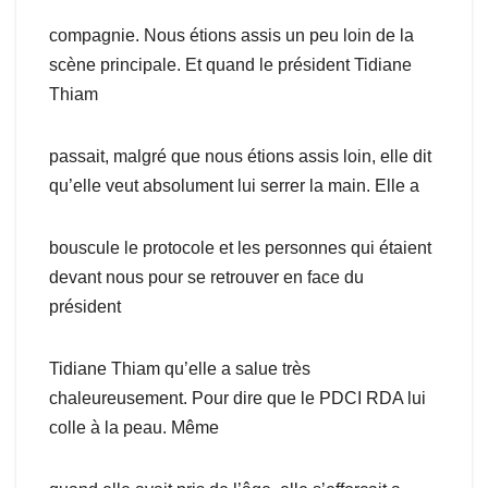
compagnie. Nous étions assis un peu loin de la
scène principale. Et quand le président Tidiane
Thiam
passait, malgré que nous étions assis loin, elle dit
qu’elle veut absolument lui serrer la main. Elle a
bouscule le protocole et les personnes qui étaient
devant nous pour se retrouver en face du
président
Tidiane Thiam qu’elle a salue très
chaleureusement. Pour dire que le PDCI RDA lui
colle à la peau. Même