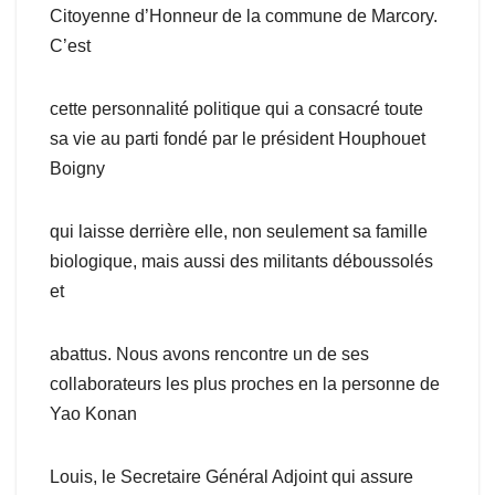
Citoyenne d’Honneur de la commune de Marcory.
C’est
cette personnalité politique qui a consacré toute
sa vie au parti fondé par le président Houphouet
Boigny
qui laisse derrière elle, non seulement sa famille
biologique, mais aussi des militants déboussolés
et
abattus. Nous avons rencontre un de ses
collaborateurs les plus proches en la personne de
Yao Konan
Louis, le Secretaire Général Adjoint qui assure