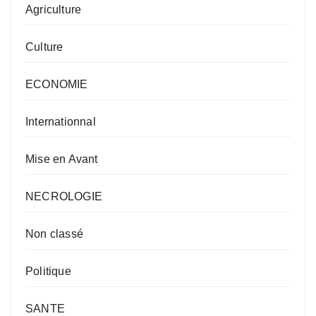
Agriculture
Culture
ECONOMIE
Internationnal
Mise en Avant
NECROLOGIE
Non classé
Politique
SANTE