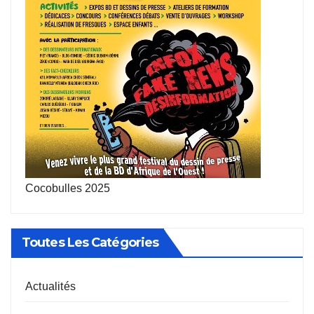
Cocobulles 2025
Toutes Les Catégories
Actualités